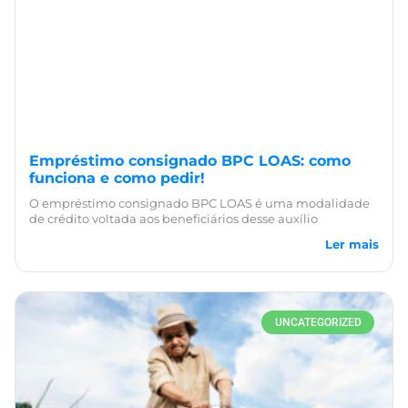
Empréstimo consignado BPC LOAS: como
funciona e como pedir!
O empréstimo consignado BPC LOAS é uma modalidade
de crédito voltada aos beneficiários desse auxílio
Ler mais
UNCATEGORIZED