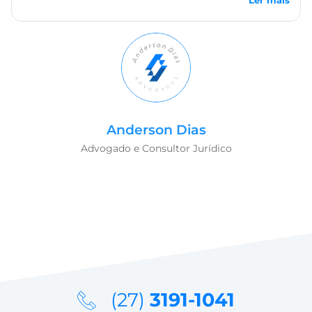
Ler mais
Anderson Dias
Advogado e Consultor Jurídico
(27)
3191-1041