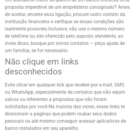
proposta imperdível de um empréstimo consignado? Antes
de aceitar, encerre essa ligação, procure outro contato da
instituição financeira e verifique se essas condições são
realmente possíveis.
Inclusive, não use o mesmo número
de telefone ou site oferecido pelo suposto atendente, ao
invés disso, busque por novos contatos — peça ajuda de
um familiar, se for necessário.
Não clique em links
desconhecidos
Evite clicar em qualquer link que receber por e-mail, SMS
ou WhatsApp, especialmente de contatos que não sejam
salvos ou referentes a propostas que não foram
solicitadas por você.
Na maioria das vezes, esses links te
direcionam a páginas que podem roubar seus dados
pessoais ou até mesmo conseguir acessar aplicativos de
banco instalados em seu aparelho.