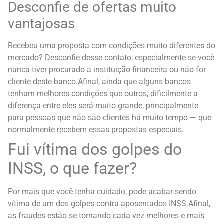
Desconfie de ofertas muito
vantajosas
Recebeu uma proposta com condições muito diferentes do
mercado? Desconfie desse contato, especialmente se você
nunca tiver procurado a instituição financeira ou não for
cliente deste banco.
Afinal, ainda que alguns bancos
tenham melhores condições que outros, dificilmente a
diferença entre eles será muito grande, principalmente
para pessoas que não são clientes há muito tempo — que
normalmente recebem essas propostas especiais.
Fui vítima dos golpes do
INSS, o que fazer?
Por mais que você tenha cuidado, pode acabar sendo
vítima de um dos golpes contra aposentados INSS.
Afinal,
as fraudes estão se tornando cada vez melhores e mais