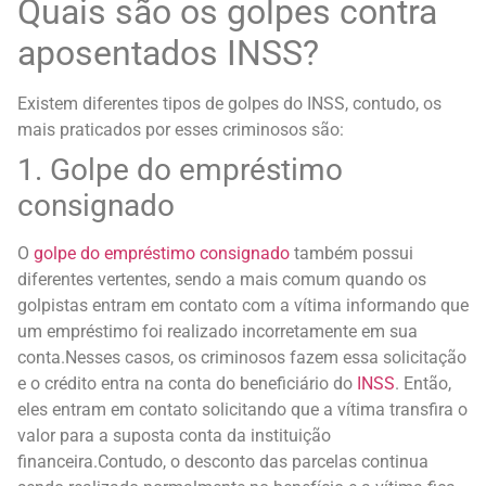
Quais são os golpes contra
aposentados INSS?
Existem diferentes tipos de golpes do INSS, contudo, os
mais praticados por esses criminosos são:
1. Golpe do empréstimo
consignado
O
golpe do empréstimo consignado
também possui
diferentes vertentes, sendo a mais comum quando os
golpistas entram em contato com a vítima informando que
um empréstimo foi realizado incorretamente em sua
conta.
Nesses casos, os criminosos fazem essa solicitação
e o crédito entra na conta do beneficiário do
INSS
. Então,
eles entram em contato solicitando que a vítima transfira o
valor para a suposta conta da instituição
financeira.
Contudo, o desconto das parcelas continua