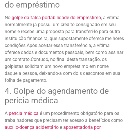
do empréstimo
No
golpe da falsa portabilidade do empréstimo
, a vítima
normalmente já possui um crédito consignado em seu
nome e recebe uma proposta para transferi-lo para outra
instituição financeira, que supostamente oferece melhores
condições.
Após aceitar essa transferência, a vítima
oferece dados e documentos pessoais, bem como assinar
um contrato.
Contudo, no final desta transação, os
golpistas solicitam um novo empréstimo em nome
daquela pessoa, deixando-a com dois descontos em sua
folha de pagamento.
4. Golpe do agendamento de
perícia médica
A
perícia médica
é um procedimento obrigatório para os
trabalhadores que precisam ter acesso a benefícios como
auxílio-doença acidentário
e
aposentadoria por