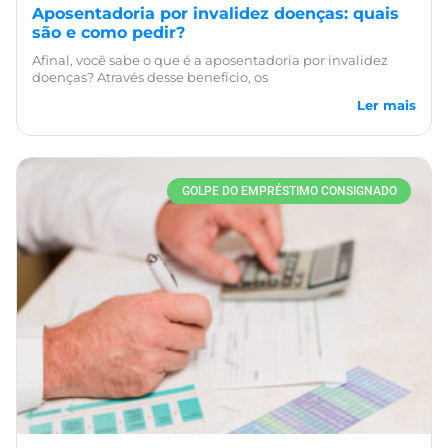
Aposentadoria por invalidez doenças: quais
são e como pedir?
Afinal, você sabe o que é a aposentadoria por invalidez
doenças? Através desse benefício, os
Ler mais
GOLPE DO EMPRÉSTIMO CONSIGNADO