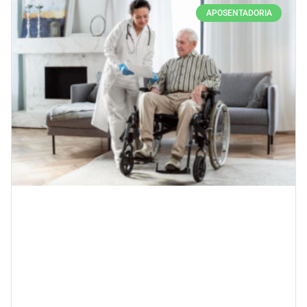
APOSENTADORIA