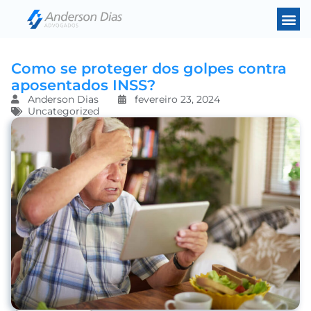
Como se proteger dos golpes contra
aposentados INSS?
Anderson Dias
fevereiro 23, 2024
Uncategorized