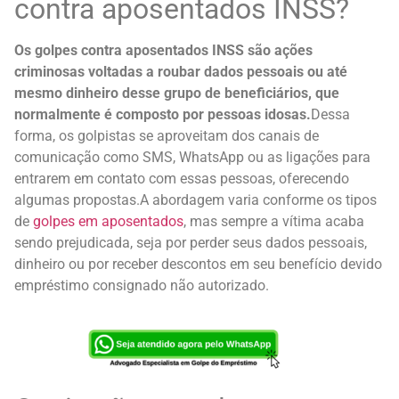
contra aposentados INSS?
Os golpes contra aposentados INSS são ações
criminosas voltadas a roubar dados pessoais ou até
mesmo dinheiro desse grupo de beneficiários, que
normalmente é composto por pessoas idosas.
Dessa
forma, os golpistas se aproveitam dos canais de
comunicação como SMS, WhatsApp ou as ligações para
entrarem em contato com essas pessoas, oferecendo
algumas propostas.
A abordagem varia conforme os tipos
de
golpes em aposentados
, mas sempre a vítima acaba
sendo prejudicada, seja por perder seus dados pessoais,
dinheiro ou por receber descontos em seu benefício devido
empréstimo consignado não autorizado.