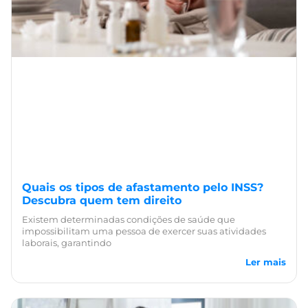
Quais os tipos de afastamento pelo INSS?
Descubra quem tem direito
Existem determinadas condições de saúde que
impossibilitam uma pessoa de exercer suas atividades
laborais, garantindo
Ler mais