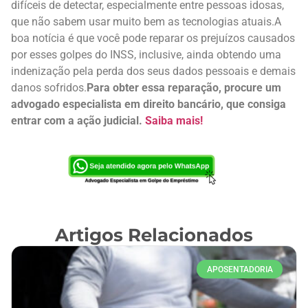
difíceis de detectar, especialmente entre pessoas idosas,
que não sabem usar muito bem as tecnologias atuais.
A
boa notícia é que você pode reparar os prejuízos causados
por esses golpes do INSS, inclusive, ainda obtendo uma
indenização pela perda dos seus dados pessoais e demais
danos sofridos.
Para obter essa reparação, procure um
advogado especialista em direito bancário, que consiga
entrar com a ação judicial.
Saiba mais!
Artigos Relacionados
APOSENTADORIA