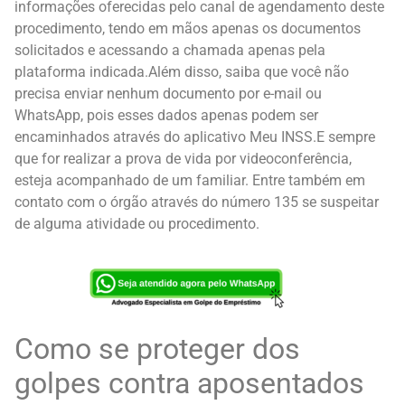
informações oferecidas pelo canal de agendamento deste
procedimento, tendo em mãos apenas os documentos
solicitados e acessando a chamada apenas pela
plataforma indicada.
Além disso, saiba que você não
precisa enviar nenhum documento por e-mail ou
WhatsApp, pois esses dados apenas podem ser
encaminhados através do aplicativo Meu INSS.
E sempre
que for realizar a prova de vida por videoconferência,
esteja acompanhado de um familiar. Entre também em
contato com o órgão através do número 135 se suspeitar
de alguma atividade ou procedimento.
Como se proteger dos
golpes contra aposentados