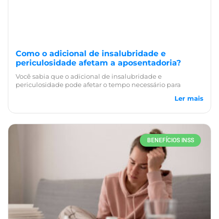
Como o adicional de insalubridade e
periculosidade afetam a aposentadoria?
Você sabia que o adicional de insalubridade e
periculosidade pode afetar o tempo necessário para
Ler mais
BENEFÍCIOS INSS