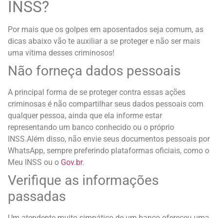
INSS?
Por mais que os golpes em aposentados seja comum, as
dicas abaixo vão te auxiliar a se proteger e não ser mais
uma vítima desses criminosos!
Não forneça dados pessoais
A principal forma de se proteger contra essas ações
criminosas é não compartilhar seus dados pessoais com
qualquer pessoa, ainda que ela informe estar
representando um banco conhecido ou o próprio
INSS.
Além disso, não envie seus documentos pessoais por
WhatsApp, sempre preferindo plataformas oficiais, como o
Meu INSS ou o
Gov.br
.
Verifique as informações
passadas
Um atendente muito simpático de um banco ofereceu uma