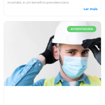
invalidez, é um benefício previdenciário
Ler mais
APOSENTADORIA