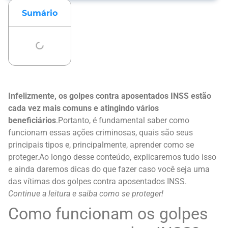
Sumário
Infelizmente, os golpes contra aposentados INSS estão
cada vez mais comuns e atingindo vários
beneficiários
.
Portanto, é fundamental saber como
funcionam essas ações criminosas, quais são seus
principais tipos e, principalmente, aprender como se
proteger.
Ao longo desse conteúdo, explicaremos tudo isso
e ainda daremos dicas do que fazer caso você seja uma
das vítimas dos golpes contra aposentados INSS.
Continue a leitura e saiba como se proteger!
Como funcionam os golpes