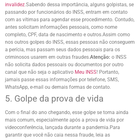
invalidez
.
Sabendo dessa importância, alguns golpistas, se
passando por funcionários do INSS, entram em contato
com as vítimas para agendar esse procedimento. Contudo,
antes solicitam informações pessoais, como nome
completo, CPF, data de nascimento e outros.
Assim como
nos outros golpes do INSS, essas pessoas não conseguem
a perícia, mas passam seus dados pessoais para os
criminosos usarem em outras fraudes.
Atenção:
o INSS
não solicita dados pessoais ou documentos por outro
canal que não seja o aplicativo
Meu INSS
! Portanto,
jamais passe essas informações por telefone, SMS,
WhatsApp, e-mail ou demais formas de contato.
5. Golpe da prova de vida
Com o final do ano chegando, esse golpe se torna ainda
mais comum, especialmente após a prova de vida por
videoconferência, lançada durante a pandemia.
Para
garantir que você não caia nessa fraude, leia as