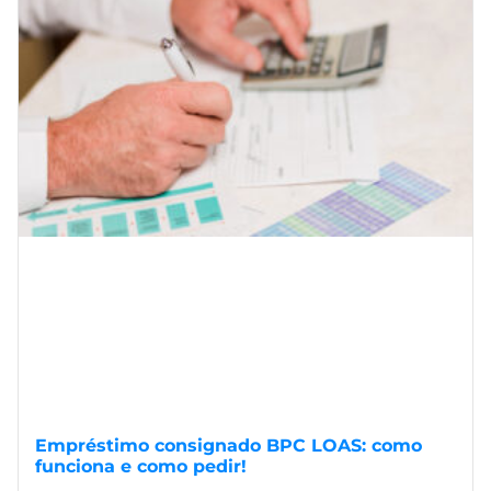
Empréstimo consignado BPC LOAS: como
funciona e como pedir!