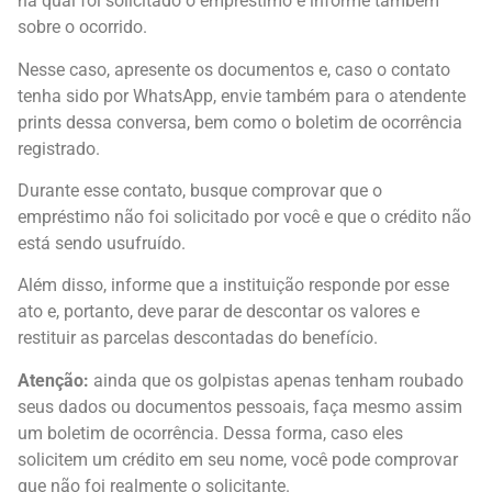
na qual foi solicitado o empréstimo e informe também
sobre o ocorrido.
Nesse caso, apresente os documentos e, caso o contato
tenha sido por WhatsApp, envie também para o atendente
prints dessa conversa, bem como o boletim de ocorrência
registrado.
Durante esse contato, busque comprovar que o
empréstimo não foi solicitado por você e que o crédito não
está sendo usufruído.
Além disso, informe que a instituição responde por esse
ato e, portanto, deve parar de descontar os valores e
restituir as parcelas descontadas do benefício.
Atenção:
ainda que os golpistas apenas tenham roubado
seus dados ou documentos pessoais, faça mesmo assim
um boletim de ocorrência. Dessa forma, caso eles
solicitem um crédito em seu nome, você pode comprovar
que não foi realmente o solicitante.