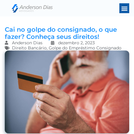
Cai no golpe do consignado, o que
fazer? Conheça seus direitos!
Anderson Dias
dezembro 2, 2023
Direito Bancário
,
Golpe do Empréstimo Consignado