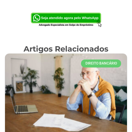
Artigos Relacionados
DIREITO BANCÁRIO