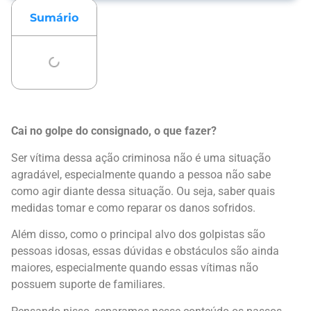
Sumário
Cai no golpe do consignado, o que fazer?
Ser vítima dessa ação criminosa não é uma situação
agradável, especialmente quando a pessoa não sabe
como agir diante dessa situação. Ou seja, saber quais
medidas tomar e como reparar os danos sofridos.
Além disso, como o principal alvo dos golpistas são
pessoas idosas, essas dúvidas e obstáculos são ainda
maiores, especialmente quando essas vítimas não
possuem suporte de familiares.