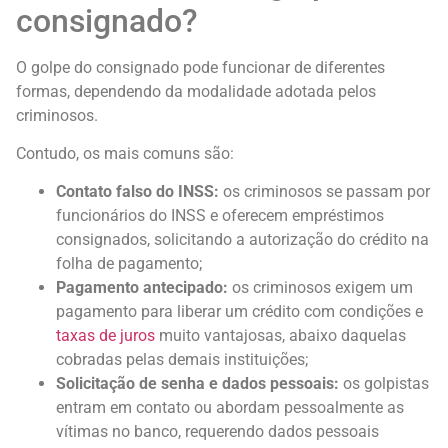
consignado?
O golpe do consignado pode funcionar de diferentes
formas, dependendo da modalidade adotada pelos
criminosos.
Contudo, os mais comuns são:
Contato falso do INSS:
os criminosos se passam por
funcionários do INSS e oferecem empréstimos
consignados, solicitando a autorização do crédito na
folha de pagamento;
Pagamento antecipado:
os criminosos exigem um
pagamento para liberar um crédito com condições e
taxas de juros
muito vantajosas, abaixo daquelas
cobradas pelas demais instituições;
Solicitação de senha e dados pessoais:
os golpistas
entram em contato ou abordam pessoalmente as
vítimas no banco, requerendo dados pessoais