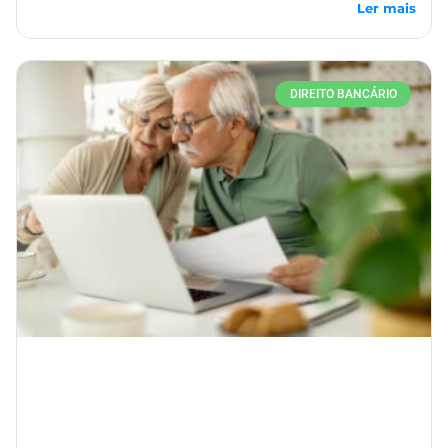
Ler mais
DIREITO BANCÁRIO