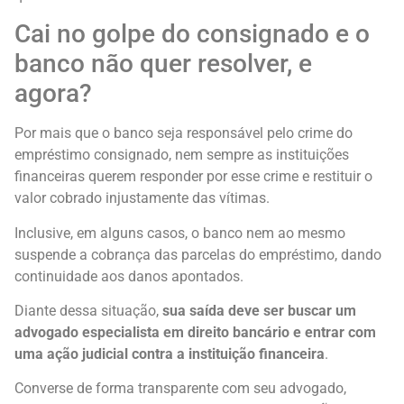
Cai no golpe do consignado e o
banco não quer resolver, e
agora?
Por mais que o banco seja responsável pelo crime do
empréstimo consignado, nem sempre as instituições
financeiras querem responder por esse crime e restituir o
valor cobrado injustamente das vítimas.
Inclusive, em alguns casos, o banco nem ao mesmo
suspende a cobrança das parcelas do empréstimo, dando
continuidade aos danos apontados.
Diante dessa situação,
sua saída deve ser buscar um
advogado especialista em direito bancário e entrar com
uma ação judicial contra a instituição financeira
.
Converse de forma transparente com seu advogado,