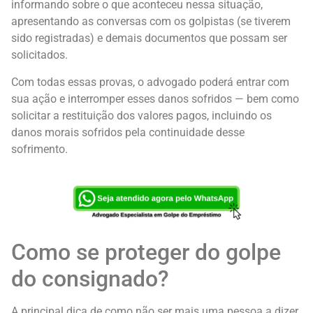
informando sobre o que aconteceu nessa situação,
apresentando as conversas com os golpistas (se tiverem
sido registradas) e demais documentos que possam ser
solicitados.
Com todas essas provas, o advogado poderá entrar com
sua ação e interromper esses danos sofridos — bem como
solicitar a restituição dos valores pagos, incluindo os
danos morais sofridos pela continuidade desse
sofrimento.
Como se proteger do golpe
do consignado?
A principal dica de como não ser mais uma pessoa a dizer