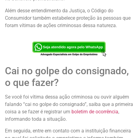
Além desse entendimento da Justiça, o Código do
Consumidor também estabelece proteção às pessoas que
foram vítimas de ações criminosas dessa natureza.
Cai no golpe do consignado,
o que fazer?
Se você foi vítima dessa ação criminosa ou ouvir alguém
falando “cai no golpe do consignado”, saiba que a primeira
coisa a se fazer é registrar um
boletim de ocorrência
,
informando toda a situação.
Em seguida, entre em contato com a instituição financeira