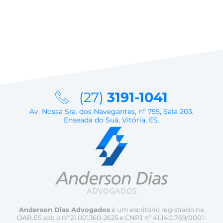
(27)
3191-1041
Av. Nossa Sra. dos Navegantes, nº 755, Sala 203,
Enseada do Suá, Vitória, ES.
Anderson Dias Advogados
é um escritório registrado na
OAB.ES sob o nº 21.001360-2625 e CNPJ nº 41.140.769/0001-