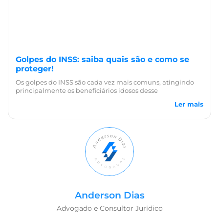
Golpes do INSS: saiba quais são e como se
proteger!
Os golpes do INSS são cada vez mais comuns, atingindo
principalmente os beneficiários idosos desse
Ler mais
Anderson Dias
Advogado e Consultor Jurídico