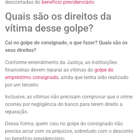
descontadas do
benefício previdenciário
.
Quais são os direitos da
vítima desse golpe?
Cai no golpe do consignado, o que fazer? Quais são os
seus direitos?
Conforme entendimento da Justiça, as instituições
financeiras devem reparar as vítimas do
golpe do
empréstimo consignado
, ainda que tenha sido realizado
por um terceiro.
Inclusive, as vítimas não precisam comprovar que o crime
ocorreu por negligência do banco para terem direito a
reparação.
Dessa forma, quem caiu no golpe do consignado não
precisa arcar com os prejuízos, sobretudo com o desconto
no benefício previdenciário.