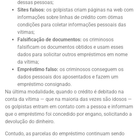
dessas pessoas;
Sites falsos:
os golpistas criam páginas na web com
informações sobre linhas de crédito com ótimas
condições para coletar informações pessoais das
vítimas;
Falsificação de documentos:
os criminosos
falsificam os documentos obtidos e usam esses
dados para solicitar outros empréstimos em nome
da vítima;
Empréstimo falso:
os criminosos conseguem os
dados pessoais dos aposentados e fazem um
empréstimo consignado.
Na última modalidade, quando o crédito é debitado na
conta da vítima — que na maioria das vezes são idosos —
os golpistas entram em contato com a pessoa e informam
que o empréstimo foi concedido por engano, solicitando a
devolução do dinheiro.
Contudo, as parcelas do empréstimo continuam sendo