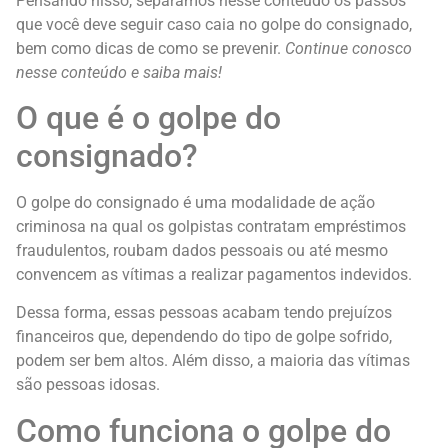
Pensando nisso, separamos nesse conteúdo os passos
que você deve seguir caso caia no golpe do consignado,
bem como dicas de como se prevenir.
Continue conosco
nesse conteúdo e saiba mais!
O que é o golpe do
consignado?
O golpe do consignado é uma modalidade de ação
criminosa na qual os golpistas contratam empréstimos
fraudulentos, roubam dados pessoais ou até mesmo
convencem as vítimas a realizar pagamentos indevidos.
Dessa forma, essas pessoas acabam tendo prejuízos
financeiros que, dependendo do tipo de golpe sofrido,
podem ser bem altos. Além disso, a maioria das vítimas
são pessoas idosas.
Como funciona o golpe do