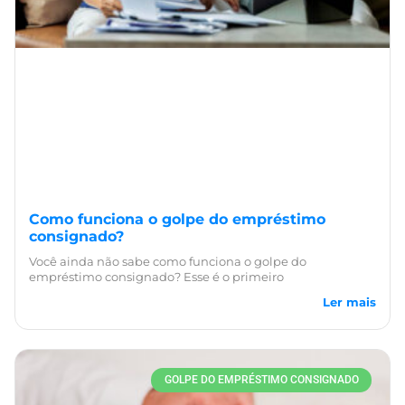
Como funciona o golpe do empréstimo
consignado?
Você ainda não sabe como funciona o golpe do
empréstimo consignado? Esse é o primeiro
Ler mais
GOLPE DO EMPRÉSTIMO CONSIGNADO