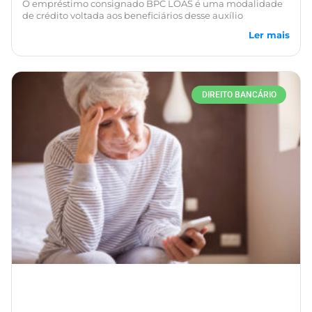
O empréstimo consignado BPC LOAS é uma modalidade
de crédito voltada aos beneficiários desse auxílio
Ler mais
DIREITO BANCÁRIO