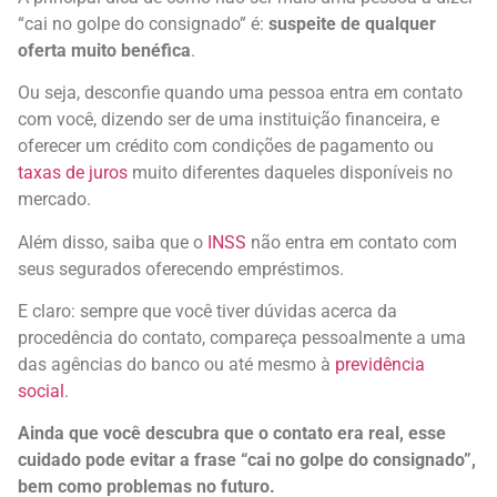
“cai no golpe do consignado” é:
suspeite de qualquer
oferta muito benéfica
.
Ou seja, desconfie quando uma pessoa entra em contato
com você, dizendo ser de uma instituição financeira, e
oferecer um crédito com condições de pagamento ou
taxas de juros
muito diferentes daqueles disponíveis no
mercado.
Além disso, saiba que o
INSS
não entra em contato com
seus segurados oferecendo empréstimos.
E claro: sempre que você tiver dúvidas acerca da
procedência do contato, compareça pessoalmente a uma
das agências do banco ou até mesmo à
previdência
social
.
Ainda que você descubra que o contato era real, esse
cuidado pode evitar a frase “cai no golpe do consignado”,
bem como problemas no futuro.