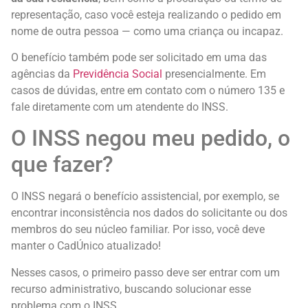
representação, caso você esteja realizando o pedido em
nome de outra pessoa — como uma criança ou incapaz.
O benefício também pode ser solicitado em uma das
agências da
Previdência Social
presencialmente. Em
casos de dúvidas, entre em contato com o número 135 e
fale diretamente com um atendente do INSS.
O INSS negou meu pedido, o
que fazer?
O INSS negará o benefício assistencial, por exemplo, se
encontrar inconsistência nos dados do solicitante ou dos
membros do seu núcleo familiar. Por isso, você deve
manter o CadÚnico atualizado!
Nesses casos, o primeiro passo deve ser entrar com um
recurso administrativo, buscando solucionar esse
problema com o INSS.