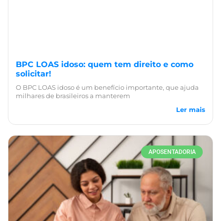
BPC LOAS idoso: quem tem direito e como
solicitar!
O BPC LOAS idoso é um benefício importante, que ajuda
milhares de brasileiros a manterem
Ler mais
APOSENTADORIA