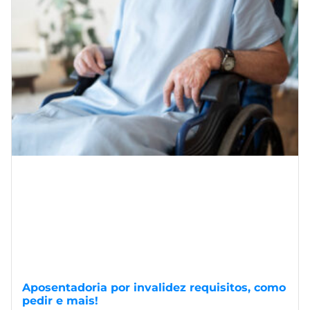
Aposentadoria por invalidez requisitos, como
pedir e mais!