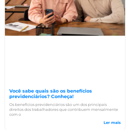
Você sabe quais são os benefícios
previdenciários? Conheça!
Os benefícios previdenciários são um dos principais
direitos dos trabalhadores que contribuem mensalmente
com o
Ler mais