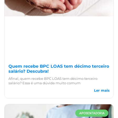
Quem recebe BPC LOAS tem décimo terceiro
salário? Descubra!
Afinal, quem recebe BPC LOAS tem décimo terceiro
salário? Essa é uma dúvida muito comum
Ler mais
APOSENTADORIA