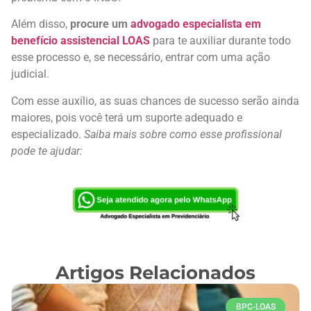
Além disso,
procure um
advogado especialista em
benefício assistencial LOAS
para te auxiliar durante todo
esse processo e, se necessário, entrar com uma ação
judicial.
Com esse auxílio, as suas chances de sucesso serão ainda
maiores, pois você terá um suporte adequado e
especializado.
Saiba mais sobre como esse profissional
pode te ajudar:
Artigos Relacionados
BPC-LOAS