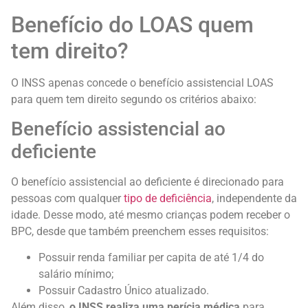
Benefício do LOAS quem
tem direito?
O INSS apenas concede o benefício assistencial LOAS
para quem tem direito segundo os critérios abaixo:
Benefício assistencial ao
deficiente
O benefício assistencial ao deficiente é direcionado para
pessoas com qualquer
tipo de deficiência
, independente da
idade. Desse modo, até mesmo crianças podem receber o
BPC, desde que também preenchem esses requisitos:
Possuir renda familiar per capita de até 1/4 do
salário mínimo;
Possuir Cadastro Único atualizado.
Além disso,
o INSS realiza uma perícia médica
para