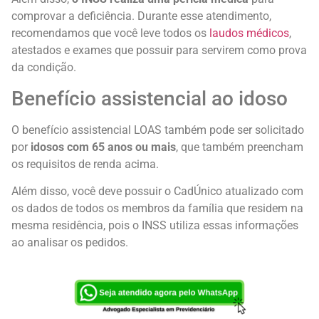
comprovar a deficiência. Durante esse atendimento,
recomendamos que você leve todos os
laudos médicos
,
atestados e exames que possuir para servirem como prova
da condição.
Benefício assistencial ao idoso
O benefício assistencial LOAS também pode ser solicitado
por
idosos com 65 anos ou mais
, que também preencham
os requisitos de renda acima.
Além disso, você deve possuir o CadÚnico atualizado com
os dados de todos os membros da família que residem na
mesma residência, pois o INSS utiliza essas informações
ao analisar os pedidos.