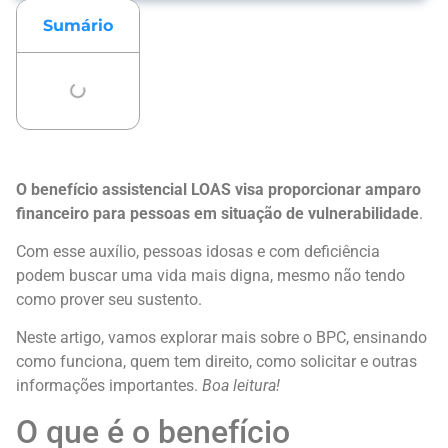
Sumário
O benefício assistencial LOAS visa proporcionar amparo
financeiro para pessoas em situação de vulnerabilidade
.
Com esse auxílio, pessoas idosas e com deficiência
podem buscar uma vida mais digna, mesmo não tendo
como prover seu sustento.
Neste artigo, vamos explorar mais sobre o BPC, ensinando
como funciona, quem tem direito, como solicitar e outras
informações importantes.
Boa leitura!
O que é o benefício