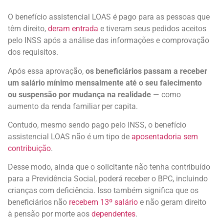
O benefício assistencial LOAS é pago para as pessoas que
têm direito,
deram entrada
e tiveram seus pedidos aceitos
pelo INSS após a análise das informações e comprovação
dos requisitos.
Após essa aprovação,
os beneficiários passam a receber
um salário mínimo mensalmente até o seu falecimento
ou suspensão por mudança na realidade
— como
aumento da renda familiar per capita.
Contudo, mesmo sendo pago pelo INSS, o benefício
assistencial LOAS não é um tipo de
aposentadoria sem
contribuição
.
Desse modo, ainda que o solicitante não tenha contribuído
para a Previdência Social, poderá receber o BPC, incluindo
crianças com deficiência. Isso também significa que os
beneficiários não
recebem 13º salário
e não geram direito
à pensão por morte aos
dependentes
.