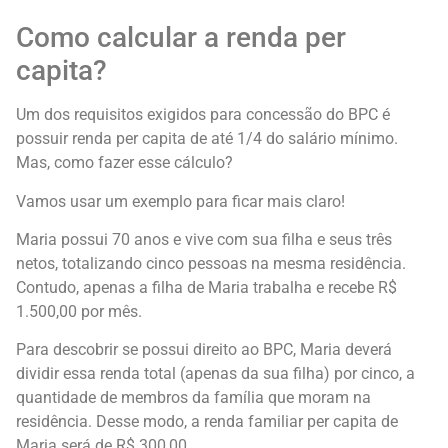
Como calcular a renda per
capita?
Um dos requisitos exigidos para concessão do BPC é
possuir renda per capita de até 1/4 do salário mínimo.
Mas, como fazer esse cálculo?
Vamos usar um exemplo para ficar mais claro!
Maria possui 70 anos e vive com sua filha e seus três
netos, totalizando cinco pessoas na mesma residência.
Contudo, apenas a filha de Maria trabalha e recebe R$
1.500,00 por mês.
Para descobrir se possui direito ao BPC, Maria deverá
dividir essa renda total (apenas da sua filha) por cinco, a
quantidade de membros da família que moram na
residência. Desse modo, a renda familiar per capita de
Maria será de R$ 300,00.