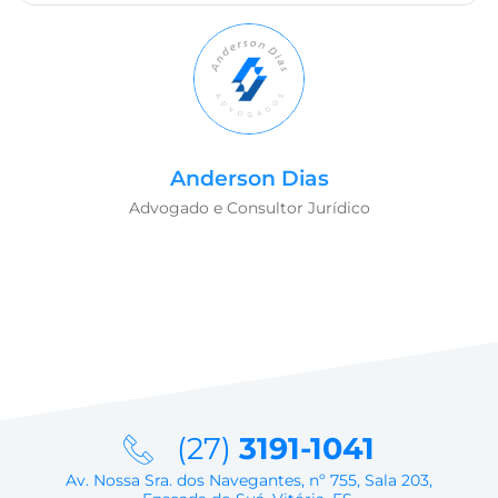
Anderson Dias
Advogado e Consultor Jurídico
(27)
3191-1041
Av. Nossa Sra. dos Navegantes, nº 755, Sala 203,