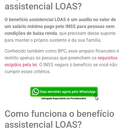
assistencial LOAS?
O benefício assistencial LOAS é um auxílio no valor de
um salário mínimo pago pelo INSS para pessoas sem
condições de baixa renda
, que precisam desse suporte
para manter o próprio sustento e da sua família.
Conhecido também como BPC, esse amparo financeiro é
restrito apenas às pessoas que preenchem os
requisitos
exigidos pela lei
. O INSS negara o benefício se você não
cumprir esses critérios.
Como funciona o benefício
assistencial LOAS?