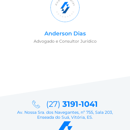
Anderson Dias
Advogado e Consultor Jurídico
(27)
3191-1041
Av. Nossa Sra. dos Navegantes, nº 755, Sala 203,
Enseada do Suá, Vitória, ES.