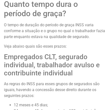
Quanto tempo dura o
período de graça?
O tempo de duração do período de graça INSS varia
conforme a situação e o grupo no qual o trabalhador fazia
parte enquanto estava na qualidade de segurado.
Veja abaixo quais são esses prazos:
Empregados CLT, segurado
individual, trabalhador avulso e
contribuinte individual
As regras do INSS para esses grupos de segurados são
iguais, havendo a concessão desse direito durante os
seguintes prazos:
12 meses e 45 dias;