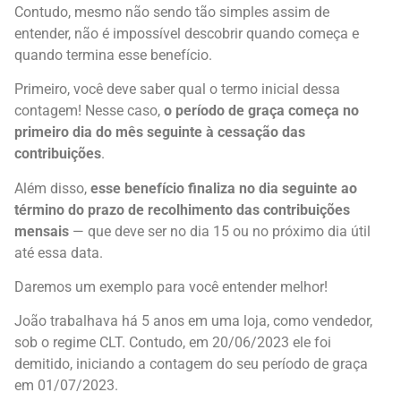
Contudo, mesmo não sendo tão simples assim de
entender, não é impossível descobrir quando começa e
quando termina esse benefício.
Primeiro, você deve saber qual o termo inicial dessa
contagem! Nesse caso,
o período de graça começa no
primeiro dia do mês seguinte à cessação das
contribuições
.
Além disso,
esse benefício finaliza no dia seguinte ao
término do prazo de recolhimento das contribuições
mensais
— que deve ser no dia 15 ou no próximo dia útil
até essa data.
Daremos um exemplo para você entender melhor!
João trabalhava há 5 anos em uma loja, como vendedor,
sob o regime CLT. Contudo, em 20/06/2023 ele foi
demitido, iniciando a contagem do seu período de graça
em 01/07/2023.