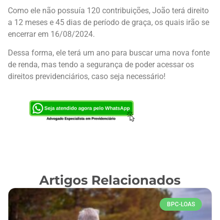
Como ele não possuía 120 contribuições, João terá direito
a 12 meses e 45 dias de período de graça, os quais irão se
encerrar em 16/08/2024.
Dessa forma, ele terá um ano para buscar uma nova fonte
de renda, mas tendo a segurança de poder acessar os
direitos previdenciários, caso seja necessário!
Artigos Relacionados
BPC-LOAS