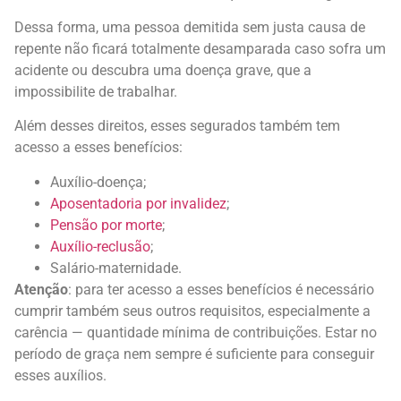
Dessa forma, uma pessoa demitida sem justa causa de
repente não ficará totalmente desamparada caso sofra um
acidente ou descubra uma doença grave, que a
impossibilite de trabalhar.
Além desses direitos, esses segurados também tem
acesso a esses benefícios:
Auxílio-doença;
Aposentadoria por invalidez
;
Pensão por morte
;
Auxílio-reclusão
;
Salário-maternidade.
Atenção
: para ter acesso a esses benefícios é necessário
cumprir também seus outros requisitos, especialmente a
carência — quantidade mínima de contribuições. Estar no
período de graça nem sempre é suficiente para conseguir
esses auxílios.