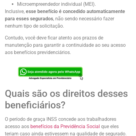
Microempreendedor individual (MEI).
Inclusive,
esse benefício é concedido automaticamente
para esses segurados
, não sendo necessário fazer
nenhum tipo de solicitação.
Contudo, você deve ficar atento aos prazos de
manutenção para garantir a continuidade ao seu acesso
aos benefícios previdenciários.
Quais são os direitos desses
beneficiários?
O período de graça INSS concede aos trabalhadores
acesso aos
benefícios da Previdência Social
que eles
teriam caso ainda estivessem na qualidade de segurado.