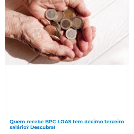
Quem recebe BPC LOAS tem décimo terceiro
salário? Descubra!