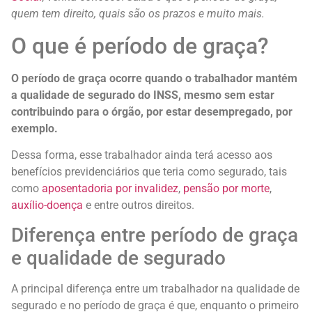
quem tem direito, quais são os prazos e muito mais.
O que é período de graça?
O período de graça ocorre quando o trabalhador mantém
a qualidade de segurado do INSS, mesmo sem estar
contribuindo para o órgão, por estar desempregado, por
exemplo.
Dessa forma, esse trabalhador ainda terá acesso aos
benefícios previdenciários que teria como segurado, tais
como
aposentadoria por invalidez
,
pensão por morte
,
auxílio-doença
e entre outros direitos.
Diferença entre período de graça
e qualidade de segurado
A principal diferença entre um trabalhador na qualidade de
segurado e no período de graça é que, enquanto o primeiro