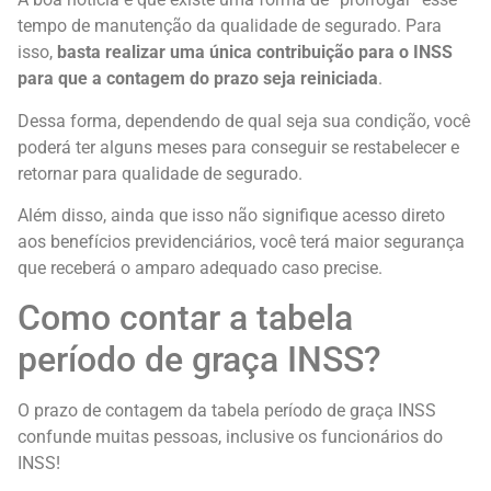
tempo de manutenção da qualidade de segurado. Para
isso,
basta realizar uma única contribuição para o INSS
para que a contagem do prazo seja reiniciada
.
Dessa forma, dependendo de qual seja sua condição, você
poderá ter alguns meses para conseguir se restabelecer e
retornar para qualidade de segurado.
Além disso, ainda que isso não signifique acesso direto
aos benefícios previdenciários, você terá maior segurança
que receberá o amparo adequado caso precise.
Como contar a tabela
período de graça INSS?
O prazo de contagem da tabela período de graça INSS
confunde muitas pessoas, inclusive os funcionários do
INSS!