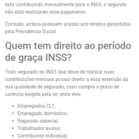
está contribuindo mensalmente para o INSS, o segundo
não está realizando esse pagamento.
Contudo, ambos possuem acesso aos direitos garantidos
pela Previdência Social.
Quem tem direito ao período
de graça INSS?
Todo segurado do INSS que deixe de realizar suas
contribuições mensais possui direito a essa extensão da
sua qualidade de segurado, caso cumpra o prazo de
carência exigida pela lei, entre eles:
Empregados CLT;
Empregado doméstico;
Segurado especial;
Trabalhador avulso;
Contribuinte individual;