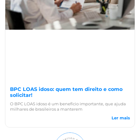
BPC LOAS idoso: quem tem direito e como
solicitar!
O BPC LOAS idoso é um benefício importante, que ajuda
milhares de brasileiros a manterem
Ler mais