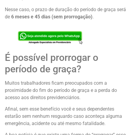
Nesse caso, o prazo de duração do período de graça será
de
6 meses e 45 dias (sem prorrogação)
.
É possível prorrogar o
período de graça?
Muitos trabalhadores ficam preocupados com a
proximidade do fim do período de graça e a perda do
acesso aos direitos previdenciários.
Afinal, sem esse benefício você e seus dependentes
estarão sem nenhum resguardo caso aconteça alguma
emergência, acidente ou até mesmo fatalidade.
A boa notícia é que existe uma forma de “prorrogar” esse