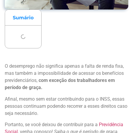
Sumário
O desemprego não significa apenas a falta de renda fixa,
mas também a impossibilidade de acessar os benefícios
previdenciários,
com exceção dos trabalhadores em
período de graça.
Afinal, mesmo sem estar contribuindo para o INSS, essas
pessoas continuam podendo recorrer a esses direitos caso
seja necessário.
Portanto, se você deixou de contribuir para a
Previdência
Social
, venha conosco!
Saiba o que é período de graça,