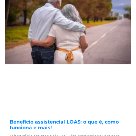
Benefício assistencial LOAS: o que é, como
funciona e mais!