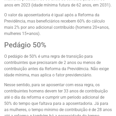
anos em 2023 (idade mínima futura de 62 anos, em 2031).
O valor da aposentadoria é igual após a Reforma da
Previdência, mas beneficiários recebem 60% do cálculo
mais 2% por ano adicional contribuído (homens 20+anos,
mulheres 15+anos).
Pedágio 50%
O pedágio de 50% é uma regra de transição para
contribuintes que precisaram de 2 anos ou menos de
contribuição antes da Reforma da Previdência. Não exige
idade mínima, mas aplica o fator previdenciário.
Nesse sentido, para se aposentar com essa regra, os
contribuintes homens devem ter 33 anos de contribuição
até o dia da reforma e cumprir um período adicional de
50% do tempo que faltava para a aposentadoria. Já para
as mulheres, o tempo mínimo de contribuição é de 28 anos
até a reforma e também há a necessidade do tempo