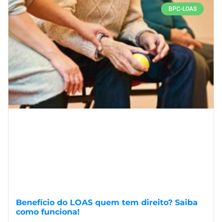
BPC-LOAS
Benefício do LOAS quem tem direito? Saiba
como funciona!