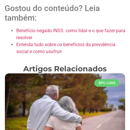
Gostou do conteúdo? Leia
também:
Benefício negado INSS: como lidar e o que fazer para
resolver
Entenda tudo sobre os benefícios da previdência
social e como usufruir
Artigos Relacionados
BPC-LOAS