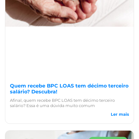
Quem recebe BPC LOAS tem décimo terceiro
salário? Descubra!
Afinal, quem recebe BPC LOAS tem décimo terceiro
salário? Essa é uma dúvida muito comum
Ler mais