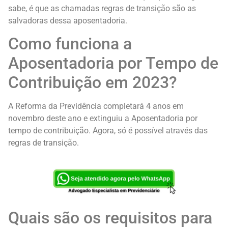
sabe, é que as chamadas regras de transição são as
salvadoras dessa aposentadoria.
Como funciona a
Aposentadoria por Tempo de
Contribuição em 2023?
A Reforma da Previdência completará 4 anos em
novembro deste ano e extinguiu a Aposentadoria por
tempo de contribuição. Agora, só é possível através das
regras de transição.
Quais são os requisitos para