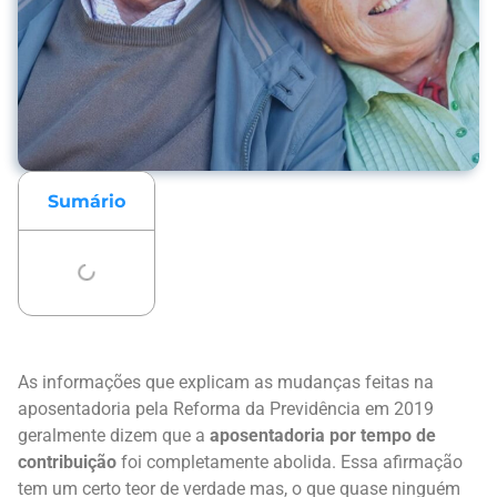
Sumário
As informações que explicam as mudanças feitas na
aposentadoria pela Reforma da Previdência em 2019
geralmente dizem que a
aposentadoria por tempo de
contribuição
foi completamente abolida. Essa afirmação
tem um certo teor de verdade mas, o que quase ninguém