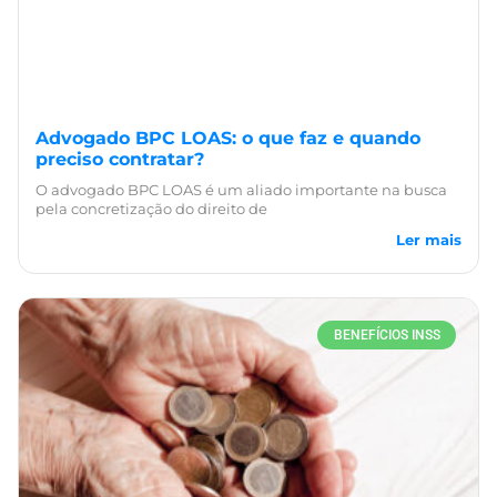
Advogado BPC LOAS: o que faz e quando
preciso contratar?
O advogado BPC LOAS é um aliado importante na busca
pela concretização do direito de
Ler mais
BENEFÍCIOS INSS