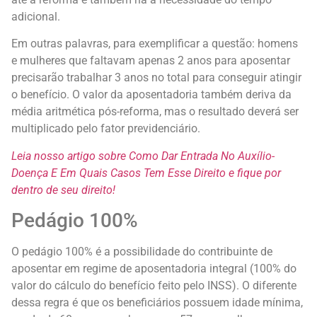
adicional.
Em outras palavras, para exemplificar a questão: homens
e mulheres que faltavam apenas 2 anos para aposentar
precisarão trabalhar 3 anos no total para conseguir atingir
o benefício. O valor da aposentadoria também deriva da
média aritmética pós-reforma, mas o resultado deverá ser
multiplicado pelo fator previdenciário.
Leia nosso artigo sobre
Como Dar Entrada No Auxílio-
Doença E Em Quais Casos Tem Esse Direito
e fique por
dentro de seu direito!
Pedágio 100%
O pedágio 100% é a possibilidade do contribuinte de
aposentar em regime de aposentadoria integral (100% do
valor do cálculo do benefício feito pelo INSS). O diferente
dessa regra é que os beneficiários possuem idade mínima,