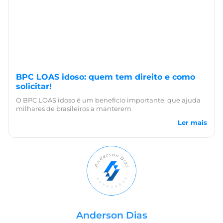
BPC LOAS idoso: quem tem direito e como
solicitar!
O BPC LOAS idoso é um benefício importante, que ajuda
milhares de brasileiros a manterem
Ler mais
Anderson Dias