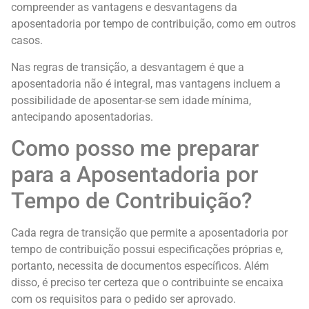
compreender as vantagens e desvantagens da
aposentadoria por tempo de contribuição, como em outros
casos.
Nas regras de transição, a desvantagem é que a
aposentadoria não é integral, mas vantagens incluem a
possibilidade de aposentar-se sem idade mínima,
antecipando aposentadorias.
Como posso me preparar
para a Aposentadoria por
Tempo de Contribuição?
Cada regra de transição que permite a aposentadoria por
tempo de contribuição possui especificações próprias e,
portanto, necessita de documentos específicos. Além
disso, é preciso ter certeza que o contribuinte se encaixa
com os requisitos para o pedido ser aprovado.