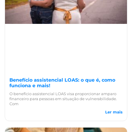
Benefício assistencial LOAS: o que é, como
funciona e mais!
O benefício assistencial LOAS visa proporcionar amparo
financeiro para pessoas em situação de vulnerabilidade.
Com
Ler mais