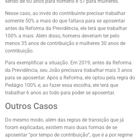
sendo de 60 anos para homens e 57 para mulheres.
Nesse caso, ao invés do contribuinte precisar trabalhar
somente 50% a mais do que faltava para se aposentar
antes da Reforma da Previdência, ele terá que trabalhar
100% a mais. Além disso, homens deveriam ter pelo
menos 35 anos de contribuição e mulheres 30 anos de
contribuição.
Para exemplificar a situação. Em 2019, antes da Reforma
da Previdência, seu João precisava trabalhar mais 3 anos
para se aposentar. Após a Reforma, ele optou pela regra do
Pedágio 100% e, ao fazer essa escolha, ele terá que
trabalhar 6 anos ao todo para poder se aposentar.
Outros Casos
Do mesmo modo, além das regras de transição que já
foram explicadas, existem mais duas formas de se
aposentar “por tempo de contribuição”, que é a por regime