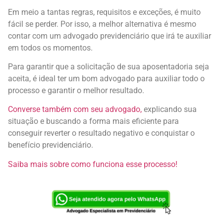
Em meio a tantas regras, requisitos e exceções, é muito
fácil se perder. Por isso, a melhor alternativa é mesmo
contar com um advogado previdenciário que irá te auxiliar
em todos os momentos.
Para garantir que a solicitação de sua aposentadoria seja
aceita, é ideal ter um bom advogado para auxiliar todo o
processo e garantir o melhor resultado.
Converse também com seu advogado,
explicando sua
situação e buscando a forma mais eficiente para
conseguir reverter o resultado negativo e conquistar o
benefício previdenciário.
Saiba mais sobre como funciona esse processo!