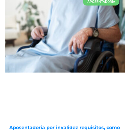
APOSENTADORIA
Aposentadoria por invalidez requisitos, como