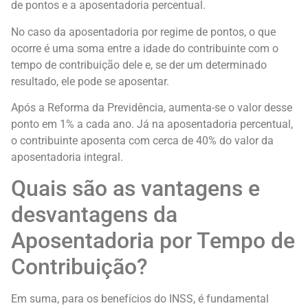
de pontos e a aposentadoria percentual.
No caso da aposentadoria por regime de pontos, o que
ocorre é uma soma entre a idade do contribuinte com o
tempo de contribuição dele e, se der um determinado
resultado, ele pode se aposentar.
Após a Reforma da Previdência, aumenta-se o valor desse
ponto em 1% a cada ano. Já na aposentadoria percentual,
o contribuinte aposenta com cerca de 40% do valor da
aposentadoria integral.
Quais são as vantagens e
desvantagens da
Aposentadoria por Tempo de
Contribuição?
Em suma, para os benefícios do INSS, é fundamental