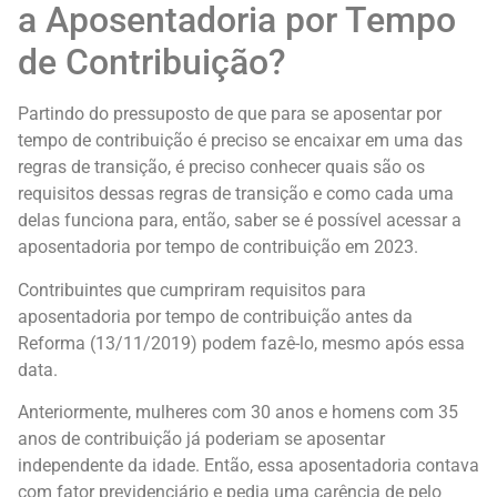
a Aposentadoria por Tempo
de Contribuição?
Partindo do pressuposto de que para se aposentar por
tempo de contribuição é preciso se encaixar em uma das
regras de transição, é preciso conhecer quais são os
requisitos dessas regras de transição e como cada uma
delas funciona para, então, saber se é possível acessar a
aposentadoria por tempo de contribuição em 2023.
Contribuintes que cumpriram requisitos para
aposentadoria por tempo de contribuição antes da
Reforma (13/11/2019) podem fazê-lo, mesmo após essa
data.
Anteriormente, mulheres com 30 anos e homens com 35
anos de contribuição já poderiam se aposentar
independente da idade. Então, essa aposentadoria contava
com fator previdenciário e pedia uma carência de pelo