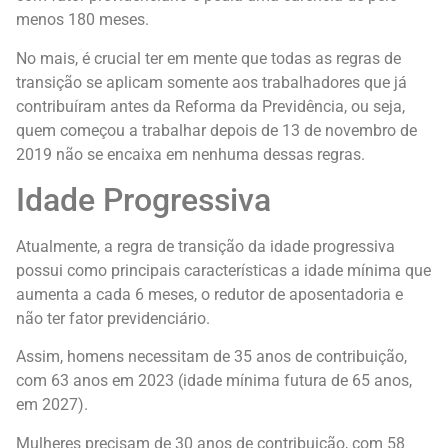
menos 180 meses.
No mais, é crucial ter em mente que todas as regras de
transição se aplicam somente aos trabalhadores que já
contribuíram antes da Reforma da Previdência, ou seja,
quem começou a trabalhar depois de 13 de novembro de
2019 não se encaixa em nenhuma dessas regras.
Idade Progressiva
Atualmente, a regra de transição da idade progressiva
possui como principais características a idade mínima que
aumenta a cada 6 meses, o redutor de aposentadoria e
não ter fator previdenciário.
Assim, homens necessitam de 35 anos de contribuição,
com 63 anos em 2023 (idade mínima futura de 65 anos,
em 2027).
Mulheres precisam de 30 anos de contribuição, com 58