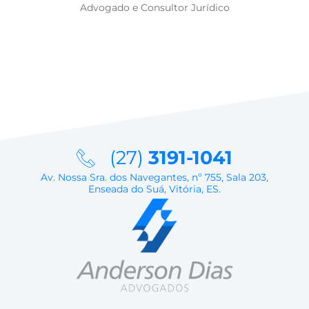
Advogado e Consultor Jurídico
(27)
3191-1041
Av. Nossa Sra. dos Navegantes, nº 755, Sala 203,
Enseada do Suá, Vitória, ES.