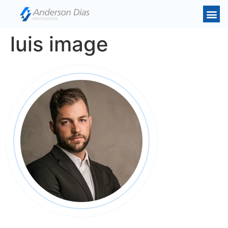
luis image