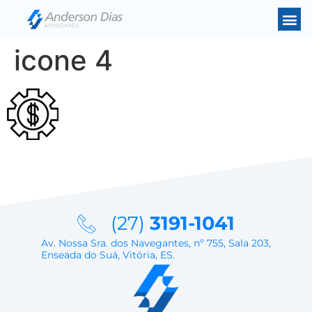
icone 4
(27)
3191-1041
Av. Nossa Sra. dos Navegantes, nº 755, Sala 203,
Enseada do Suá, Vitória, ES.