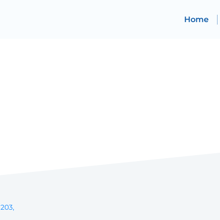
Home
 203,