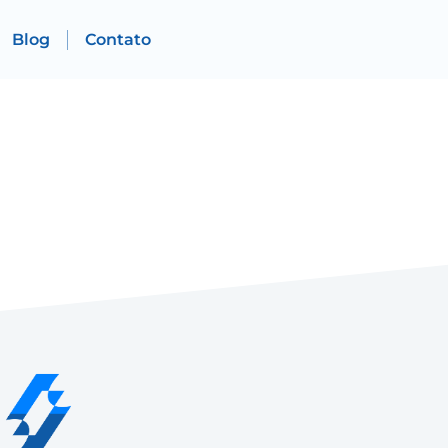
Blog
Contato