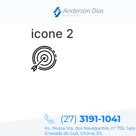
icone 2
(27)
3191-1041
Av. Nossa Sra. dos Navegantes, nº 755, Sala
Enseada do Suá, Vitória, ES.