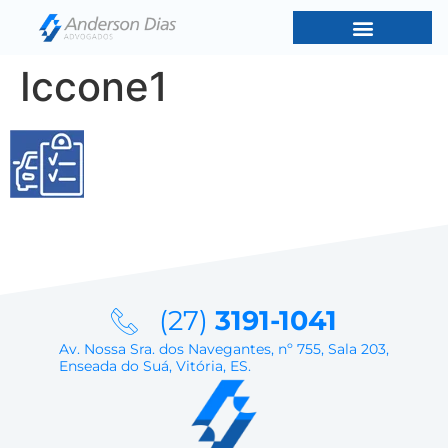
Iccone1
(27)
3191-1041
Av. Nossa Sra. dos Navegantes, nº 755, Sala 203,
Enseada do Suá, Vitória, ES.