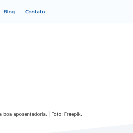
Blog
Contato
boa aposentadoria. | Foto: Freepik.