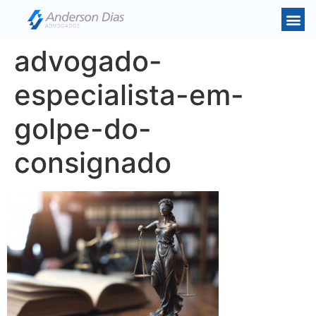
advogado-
especialista-em-
golpe-do-
consignado